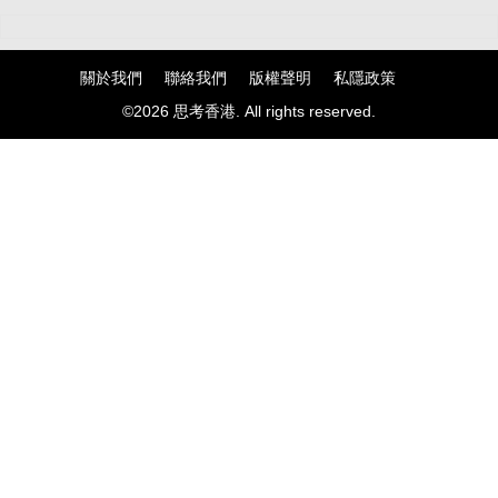
關於我們
聯絡我們
版權聲明
私隱政策
©2026 思考香港. All rights reserved.