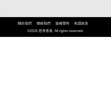
關於我們
聯絡我們
版權聲明
私隱政策
©2026 思考香港. All rights reserved.