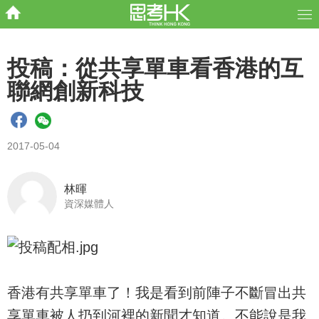
投稿：從共享單車看香港的互
聯網創新科技
2017-05-04
林暉
資深媒體人
香港有共享單車了！我是看到前陣子不斷冒出共
享單車被人扔到河裡的新聞才知道。不能說是我