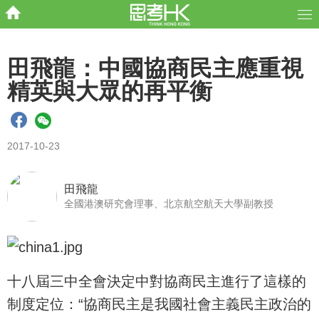
田飛龍：中國協商民主應重視
精英與大眾的再平衡
2017-10-23
田飛龍
全國港澳研究會理事、北京航空航天大學副教授
十八屆三中全會決定中對協商民主進行了這樣的
制度定位：“協商民主是我國社會主義民主政治的