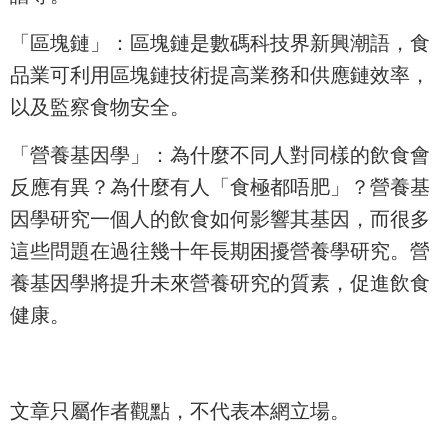
「區塊鏈」：區塊鏈是數碼科技界新興潮語，食
品業可利用區塊鏈技術提高業務和供應鏈效率，
以及監察食物安全。
「營養基因學」：為什麼不同人對同樣的飲食會
反應有異？為什麼有人「食極都唔肥」？營養基
因學研究一個人的飲食如何影響其基因，而很多
這些問題在過往幾十年長期困擾營養學研究。營
養基因學將提升未來營養研究的質素，促進飲食
健康。
文章只屬作者觀點，不代表本網立場。