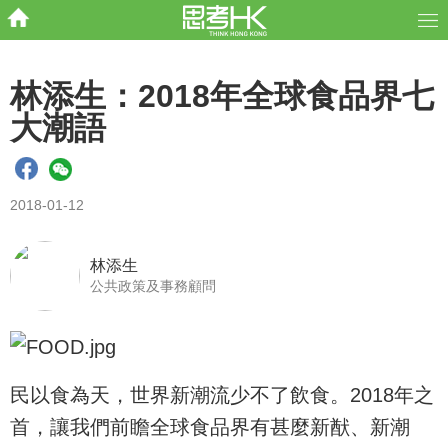
林添生：2018年全球食品界七
大潮語
2018-01-12
林添生
公共政策及事務顧問
民以食為天，世界新潮流少不了飲食。2018年之
首，讓我們前瞻全球食品界有甚麼新猷、新潮