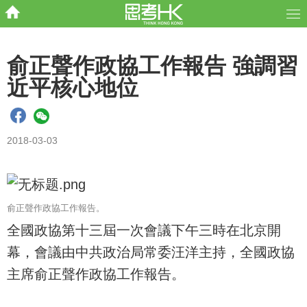
俞正聲作政協工作報告 強調習
近平核心地位
2018-03-03
俞正聲作政協工作報告。
全國政協第十三屆一次會議下午三時在北京開
幕，會議由中共政治局常委汪洋主持，全國政協
主席俞正聲作政協工作報告。