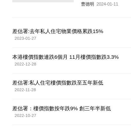
曹德明
2024-01-11
差估署:去年私人住宅物業價格累跌15%
2023-01-27
本港樓價指數連跌6個月 11月樓價指數跌3.3%
2022-12-28
差估署:私人住宅樓價指數跌至五年新低
2022-11-28
差估署：樓價指數按年跌9% 創三年半新低
2022-10-27