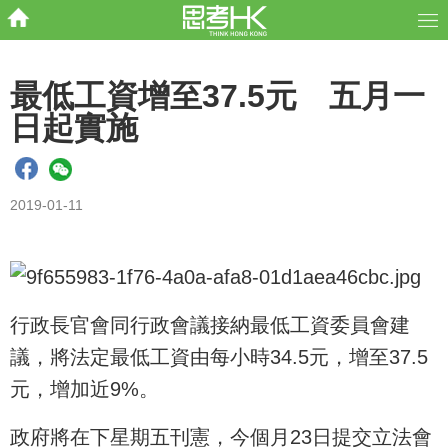
最低工資增至37.5元 五月一
日起實施
2019-01-11
行政長官會同行政會議接納最低工資委員會建
議，將法定最低工資由每小時34.5元，增至37.5
元，增加近9%。
政府將在下星期五刊憲，今個月23日提交立法會