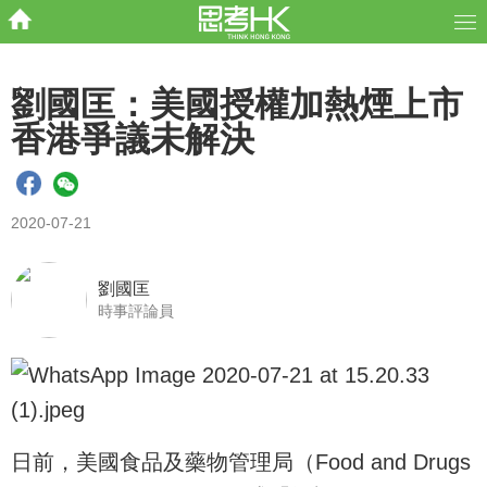
劉國匡：美國授權加熱煙上市
香港爭議未解決
2020-07-21
劉國匡
時事評論員
日前，美國食品及藥物管理局（Food and Drugs