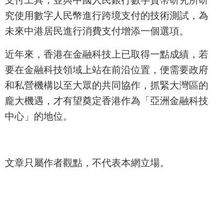
究使用數字人民幣進行跨境支付的技術測試，為
未來中港居民進行消費支付增添一個選項。
近年來，香港在金融科技上已取得一點成績，若
要在金融科技領域上站在前沿位置，便需要政府
和私營機構以至大眾的共同協作，抓緊大灣區的
龐大機遇，才有望奠定香港作為「亞洲金融科技
中心」的地位。
文章只屬作者觀點，不代表本網立場。