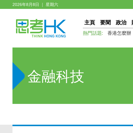
2026年8月8日 ｜ 星期六
主頁
要聞
政治
熱門話題:
香港怎麼辦
金融科技