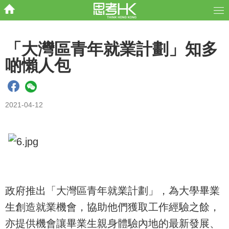
「大灣區青年就業計劃」知多
啲懶人包
2021-04-12
政府推出「大灣區青年就業計劃」，為大學畢業
生創造就業機會，協助他們獲取工作經驗之餘，
亦提供機會讓畢業生親身體驗內地的最新發展、