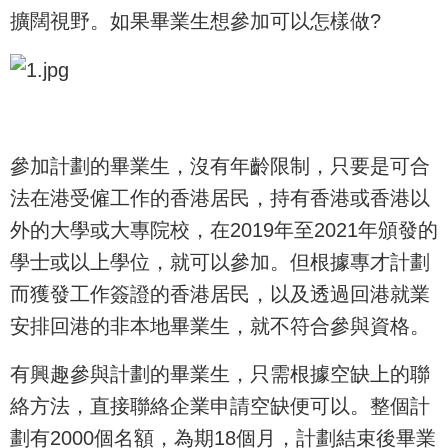
擴闊視野。如果畢業生想參加可以怎樣做?
參加計劃的畢業生，沒有年齡限制，只要是可合
法在港受僱工作的香港居民，持有香港或香港以
外的大學或大專院校，在2019年至2021年頒發的
學士或以上學位，就可以參加。但根據專才計劃
而獲發工作簽證的香港居民，以及透過回港就業
安排回港的非本地畢業生，就不符合參與資格。
有興趣參與計劃的畢業生，只需根據空缺上的聯
絡方法，直接聯絡企業申請空缺便可以。整個計
劃有2000個名額，為期18個月，計劃結束後畢業