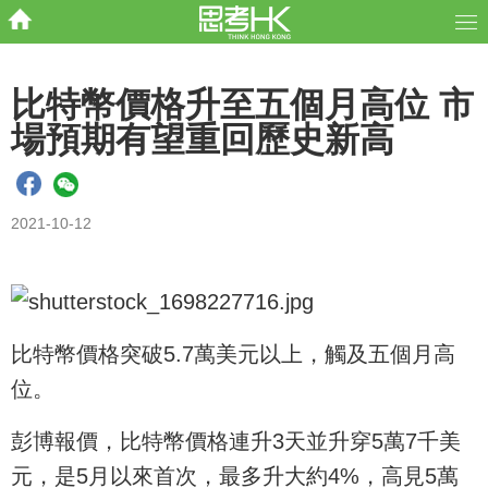
比特幣價格升至五個月高位 市
場預期有望重回歷史新高
2021-10-12
比特幣價格突破5.7萬美元以上，觸及五個月高
位。
彭博報價，比特幣價格連升3天並升穿5萬7千美
元，是5月以來首次，最多升大約4%，高見5萬