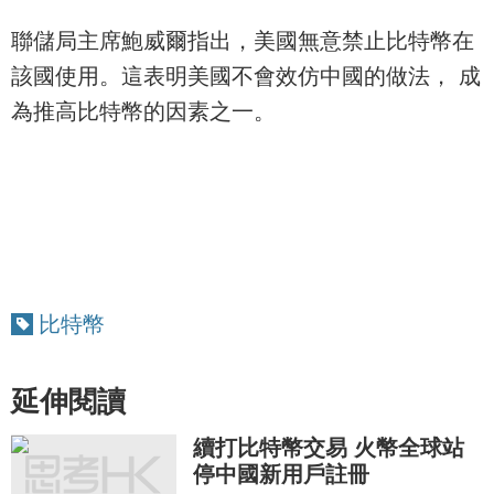
聯儲局主席鮑威爾指出，美國無意禁止比特幣在
該國使用。這表明美國不會效仿中國的做法， 成
為推高比特幣的因素之一。
比特幣
延伸閱讀
續打比特幣交易 火幣全球站
停中國新用戶註冊