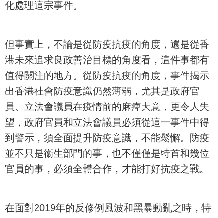
化處理這宗事件。
但事實上，不論是從防疫抗疫的角度，還是從香
港未來追求良政善治目標的角度看，這件事都有
值得關注的地方。從防疫抗疫的角度，事件揭示
出香港社會防疫意識仍然薄弱，尤其是政府官
員、立法會議員在疫情前的麻痺大意，更令人失
望，政府官員和立法會議員必須從這一事件中得
到警示，須全面提升防疫意識，不能鬆懈。防疫
並不只是衞生部門的事，也不僅僅是特首和幾位
官員的事，必須全體合作，才能打好抗疫之戰。
在面對2019年的反修例風波和黑暴動亂之時，特