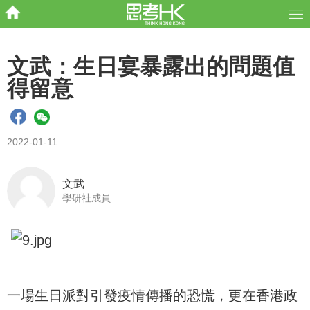
文武：生日宴暴露出的問題值
得留意
2022-01-11
文武
學研社成員
一場生日派對引發疫情傳播的恐慌，更在香港政