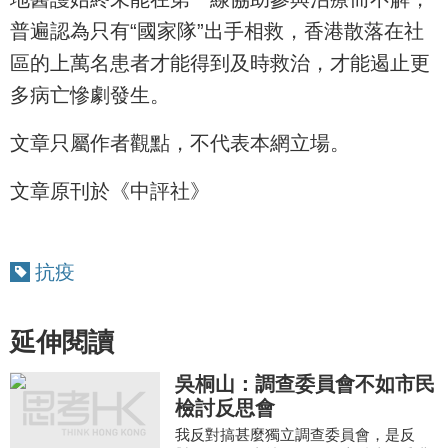
普遍認為只有“國家隊”出手相救，香港散落在社
區的上萬名患者才能得到及時救治，才能遏止更
多病亡慘劇發生。
文章只屬作者觀點，不代表本網立場。
文章原刊於《中評社》
抗疫
延伸閱讀
吳桐山：調查委員會不如市民
檢討反思會
我反對搞甚麼獨立調查委員會，是反