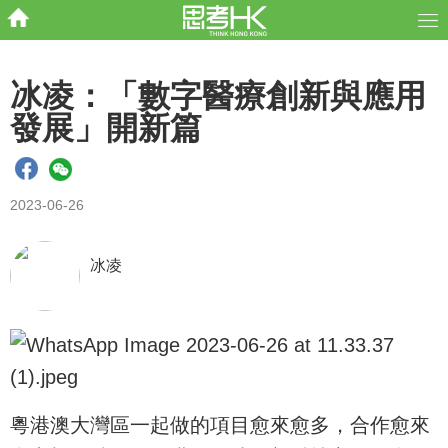
冰凌：「數字醫療創新與應用
發展」開新篇
2023-06-26
冰凌
粵港澳大灣區一起做的項目愈來愈多，合作愈來