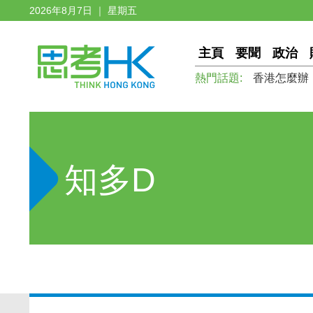
2026年8月7日 ｜ 星期五
主頁
要聞
政治
熱門話題:
香港怎麼辦
知多D