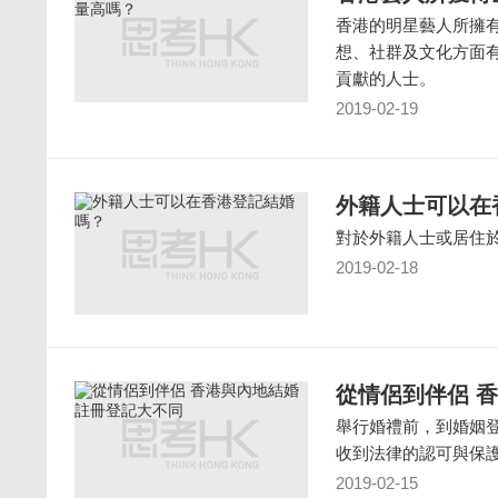
香港的明星藝人所擁
想、社群及文化方面
貢獻的人士。
2019-02-19
外籍人士可以在
對於外籍人士或居住
2019-02-18
從情侶到伴侶 
舉行婚禮前，到婚姻
收到法律的認可與保
2019-02-15