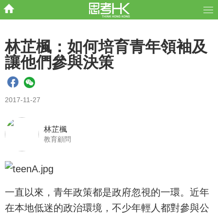
林芷楓：如何培育青年領袖及
讓他們參與決策
2017-11-27
林芷楓
教育顧問
一直以來，青年政策都是政府忽視的一環。近年
在本地低迷的政治環境，不少年輕人都對參與公