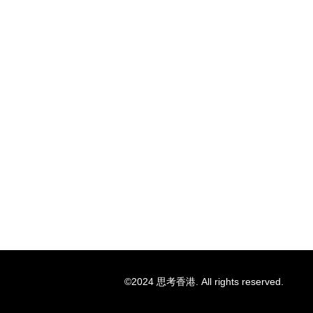
©2024 思考香港. All rights reserved.