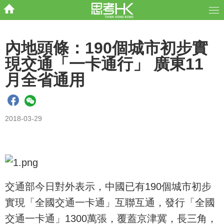
內地頭條：190個城市初步實
現交通「一卡通行」 廣東11
月全省通用
2018-03-29
交通部今日對外表示，中國已有190個城市初步
實現「全國交通一卡通」互聯互通，發行「全國
交通一卡通」1300萬張，覆蓋京津冀，長三角，