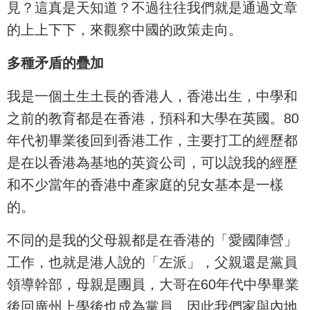
見？這真是天知道？不過往往我們就是通過文章
的上上下下，來觀察中國的政策走向。
多種矛盾的疊加
我是一個土生土長的香港人，香港出生，中學和
之前的教育都是在香港，預科和大學在英國。80
年代初畢業後回到香港工作，主要打工的經歷都
是在以香港為基地的英資公司，可以說我的經歷
和不少當年的香港中產家庭的兒女基本是一樣
的。
不同的是我的父母親都是在香港的「愛國陣營」
工作，也就是港人說的「左派」，父親還是黨員
領導幹部，母親是團員，大哥在60年代中學畢業
後回廣州上學後也成為黨員。因此我們家與內地