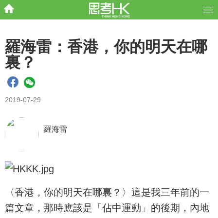
羅海雷：香港，你的明天在哪
裏？
2019-07-29
羅海雷
〈香港，你的明天在哪裏？〉這是我三年前的一
篇文章，那時應該是「佔中運動」的後期，內地