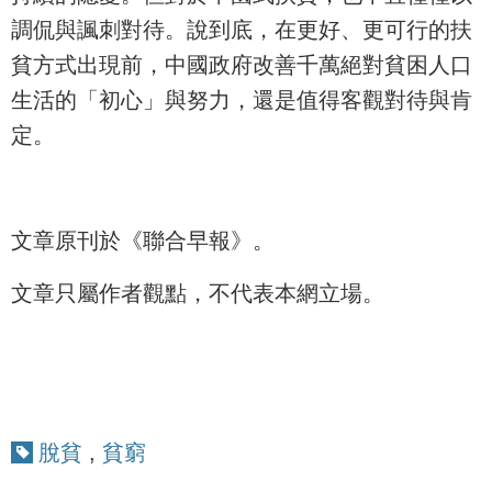
調侃與諷刺對待。說到底，在更好、更可行的扶
貧方式出現前，中國政府改善千萬絕對貧困人口
生活的「初心」與努力，還是值得客觀對待與肯
定。
文章原刊於《聯合早報》。
文章只屬作者觀點，不代表本網立場。
脫貧
,
貧窮