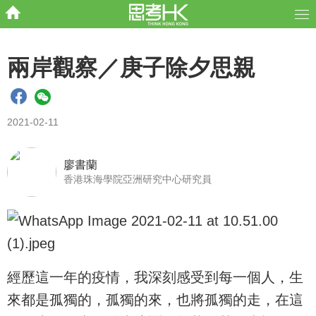
兩岸觀察／庚子除夕思親
2021-02-11
廖書蘭
香港珠海學院亞洲研究中心研究員
經歷這一年的疫情，我深刻感受到每一個人，生
來都是孤獨的，孤獨的來，也將孤獨的走，在這