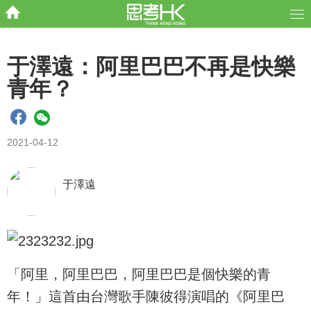
于澤遠：阿里巴巴不再是快樂
青年？
2021-04-12
于澤遠
「阿里，阿里巴巴，阿里巴巴是個快樂的青
年！」這首由台灣歌手陳彼得演唱的《阿里巴