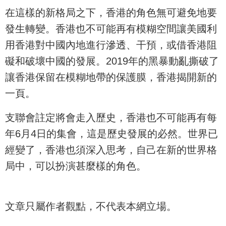
在這樣的新格局之下，香港的角色無可避免地要
發生轉變。香港也不可能再有模糊空間讓美國利
用香港對中國內地進行滲透、干預，或借香港阻
礙和破壞中國的發展。2019年的黑暴動亂撕破了
讓香港保留在模糊地帶的保護膜，香港揭開新的
一頁。
支聯會註定將會走入歷史，香港也不可能再有每
年6月4日的集會，這是歷史發展的必然。世界已
經變了，香港也須深入思考，自己在新的世界格
局中，可以扮演甚麼樣的角色。
文章只屬作者觀點，不代表本網立場。