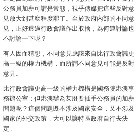
公務員加薪可謂是常態，視乎傳媒把這些反對意
見放大到甚麼程度罷了。至於政府內部的不同意
見，正好透過行政會議作出取捨，為何連討論也
不討論一下呢？
有人因而猜想，不同意見應該來自比行政會議更
高一級的權力機構，而所謂不同意見可能是反對
意見。
比行政會議更高一級的權力機構是國務院港澳事
務辦公室；但港澳辦為甚麼要插手公務員的加薪
問題呢？這個問題既不涉及國家安全，又不涉及
國家的外交政策，大可以讓特區政府自行去決
定。