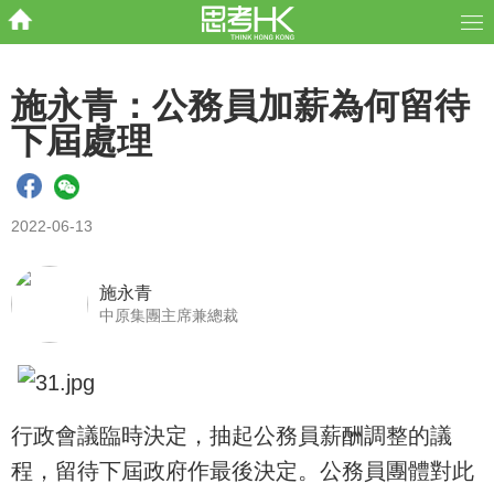
施永青：公務員加薪為何留待
下屆處理
2022-06-13
施永青
中原集團主席兼總裁
行政會議臨時決定，抽起公務員薪酬調整的議
程，留待下屆政府作最後決定。公務員團體對此