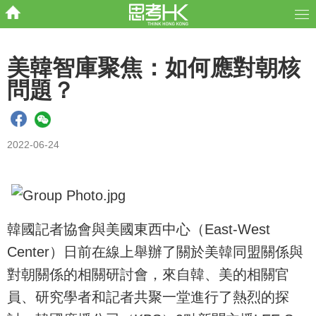
美韓智庫聚焦：如何應對朝核
問題？
2022-06-24
韓國記者協會與美國東西中心（East-West
Center）日前在線上舉辦了關於美韓同盟關係與
對朝關係的相關研討會，來自韓、美的相關官
員、研究學者和記者共聚一堂進行了熱烈的探