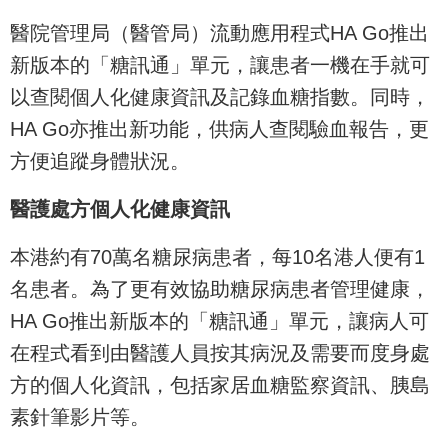
醫院管理局（醫管局）流動應用程式HA Go推出
新版本的「糖訊通」單元，讓患者一機在手就可
以查閱個人化健康資訊及記錄血糖指數。同時，
HA Go亦推出新功能，供病人查閱驗血報告，更
方便追蹤身體狀況。
醫護處方個人化健康資訊
本港約有70萬名糖尿病患者，每10名港人便有1
名患者。為了更有效協助糖尿病患者管理健康，
HA Go推出新版本的「糖訊通」單元，讓病人可
在程式看到由醫護人員按其病況及需要而度身處
方的個人化資訊，包括家居血糖監察資訊、胰島
素針筆影片等。