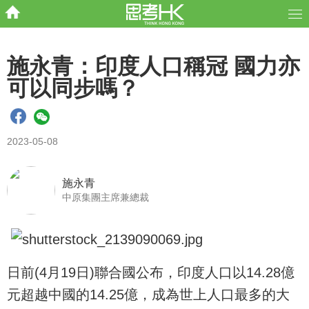
施永青：印度人口稱冠 國力亦
可以同步嗎？
2023-05-08
施永青
中原集團主席兼總裁
日前(4月19日)聯合國公布，印度人口以14.28億
元超越中國的14.25億，成為世上人口最多的大