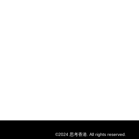
©2024 思考香港. All rights reserved.