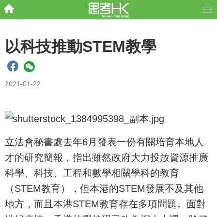
以科技推動STEM教學
2021-01-22
立法會秘書處去年6月發表一份有關培育本地人
才的研究簡報，指出雖然政府大力投放資源推廣
科學、科技、工程和數學相關學科的教育
（STEM教育），但本港的STEM發展不及其他
地方，而且本港STEM教育存在多項問題。面對